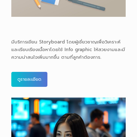
มีบริการเขียน Storyboard โดยผู้เชี่ยวชาญเพื่อวิเคราะห์
และเรียบเรียงเนื้อหาโดยใช้ Info graphic ให้สวยงามและมี
ความน่าสนใจเพิ่มมากขึ้น ตามที่ลูกค้าต้องการ.
ดูรายละเอียด