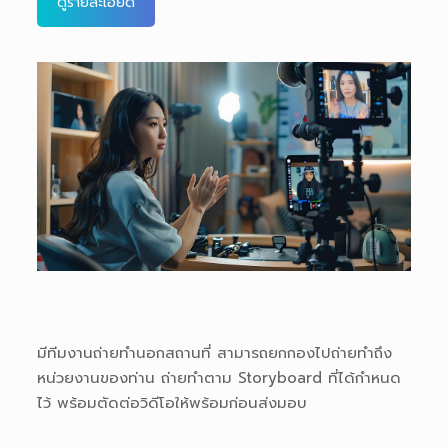
ดูรายละเอียด
มีทีมงานถ่ายทำนอกสถานที่ สามารถยกกองไปถ่ายทำถึง
หน่วยงานของท่าน ถ่ายทำตาม Storyboard ที่ได้กำหนด
ไว้ พร้อมตัดต่อวิดีโอให้พร้อมก่อนส่งมอบ