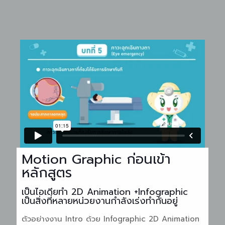
Motion Graphic ก่อนเข้า
หลักสูตร
เป็นไอเดียทำ 2D Animation +Infographic
เป็นสิ่งที่หลายหน่วยงานกำลังเร่งทำกันอยู่
ตัวอย่างงาน Intro ด้วย Infographic 2D Animation