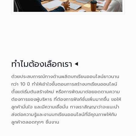
ทำไมต้องเลือกเรา
ด้วยประสบการณ์ทางด้านผลิตบทเรียนออนไลน์ยาวนาน
กว่า 10 ปี ทำให้เข้าใจขั้นตอนการสร้างบทเรียนออนไลน์
ตั้งแต่เริ่มต้นสร้างใหม่ หรือการพัฒนาต่อยอดตามความ
ต้องการของผู้บริหาร ที่ต้องการฟังก์ชั่นเพิ่มมากขึ้น ขอให้
ลูกค้ามั่นใจ และมีความเชื่อมั่น ทางเราสัญญาว่าจะแนะนำ
ส่งต่อความรู้และงานบทเรียนออนไลน์ที่มีคุณภาพให้กับ
ลูกค้าตลอดทุกๆ ชิ้นงาน