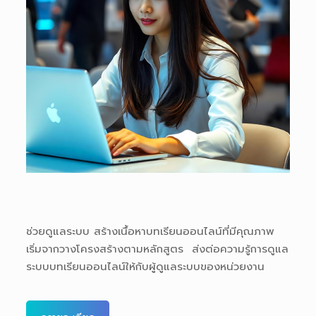
ช่วยดูแลระบบ สร้างเนื้อหาบทเรียนออนไลน์ที่มีคุณภาพ
เริ่มจากวางโครงสร้างตามหลักสูตร ส่งต่อความรู้การดูแล
ระบบบทเรียนออนไลน์ให้กับผู้ดูแลระบบของหน่วยงาน