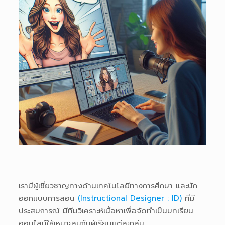
เรามีผู้เชี่ยวชาญทางด้านเทคโนโลยีทางการศึกษา และนัก
ออกแบบการสอน
(Instructional Designer : ID)
ที่มี
ประสบการณ์ มีทีมวิเคราะห์เนื้อหาเพื่อจัดทำเป็นบทเรียน
ออนไลน์ให้เหมาะสมกับผู้เรียนแต่ละกลุ่ม