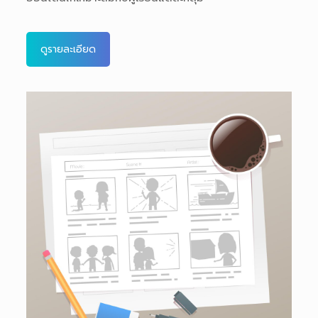
ดูรายละเอียด