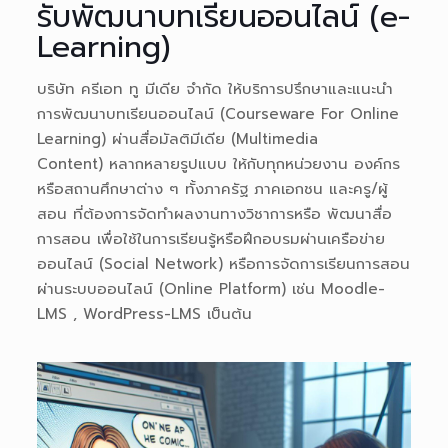
รับพัฒนาบทเรียนออนไลน์ (e-
Learning)
บริษัท ครีเอท ทู มีเดีย จำกัด ให้บริการปรึกษาและแนะนำ
การพัฒนาบทเรียนออนไลน์ (
Courseware For Online
Learning) ผ่านสื่อมัลติมีเดีย (Multimedia
Content) หลากหลายรูปแบบ ให้กับทุกหน่วยงาน องค์กร
หรือสถานศึกษาต่าง ๆ ทั้งภาครัฐ ภาคเอกชน และครู/ผู้
สอน ที่ต้องการจัดทำผลงานทางวิชาการหรือ พัฒนาสื่อ
การสอน เพื่อใช้ในการเรียนรู้หรือฝึกอบรมผ่านเครือข่าย
ออนไลน์ (Social Network) หรือการจัดการเรียนการสอน
ผ่านระบบออนไลน์ (Online Platform) เช่น Moodle-
LMS , WordPress-LMS เป็นต้น