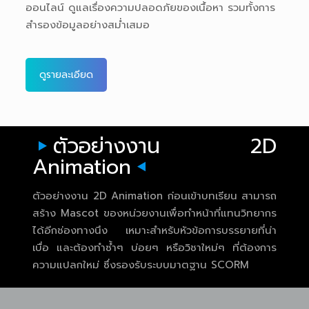
ออนไลน์ ดูแลเรื่องความปลอดภัยของเนื้อหา รวมทั้งการ
สำรองข้อมูลอย่างสม่ำเสมอ
ดูรายละเอียด
ตัวอย่างงาน 2D
Animation
ตัวอย่างงาน 2D Animation ก่อนเข้าบทเรียน สามารถ
สร้าง Mascot ของหน่วยงานเพื่อทำหน้าที่แทนวิทยากร
ได้อีกช่องทางนึง เหมาะสำหรับหัวข้อการบรรยายที่น่า
เบื่อ และต้องทำซ้ำๆ บ่อยๆ หรือวิชาใหม่ๆ ที่ต้องการ
ความแปลกใหม่ ซึ่งรองรับระบบมาตฐาน SCORM