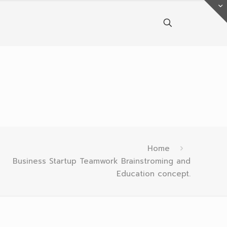
Home
Business Startup Teamwork Brainstroming and
Education concept.