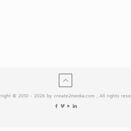
right © 2010 - 2026 by create2media.com , All rights rese