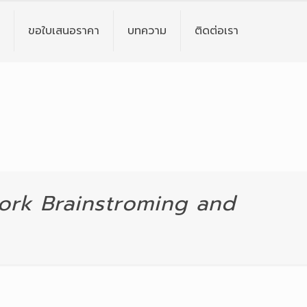
ขอใบเสนอราคา
บทความ
ติดต่อเรา
ork Brainstroming and