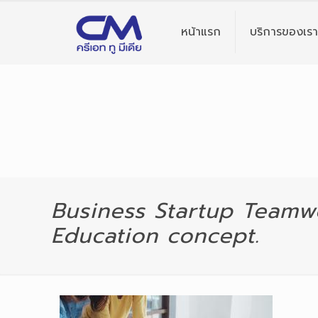
หน้าแรก
บริการของเรา
Business Startup Teamw
Education concept.