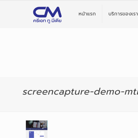
หน้าแรก
บริการของเรา
screencapture-demo-mt