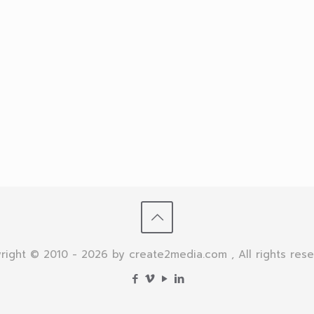
right © 2010 - 2026 by create2media.com , All rights rese