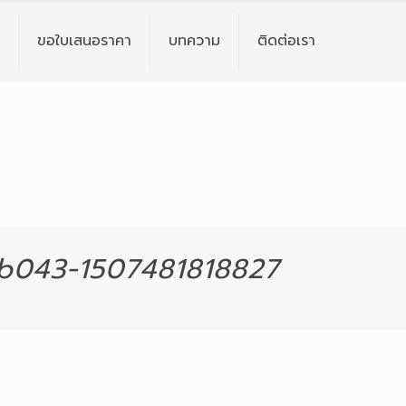
ขอใบเสนอราคา
บทความ
ติดต่อเรา
b043-1507481818827