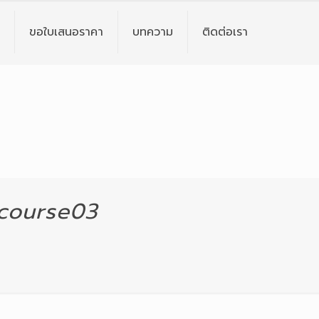
ขอใบเสนอราคา
บทความ
ติดต่อเรา
ecourse03