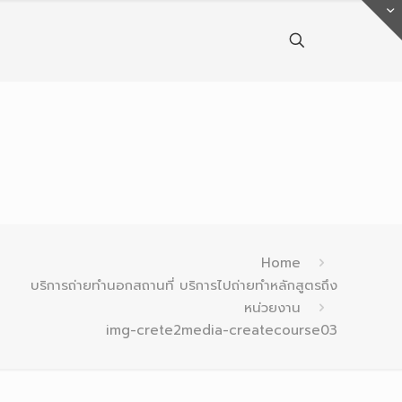
Home
บริการถ่ายทำนอกสถานที่ บริการไปถ่ายทำหลักสูตรถึง
หน่วยงาน
img-crete2media-createcourse03