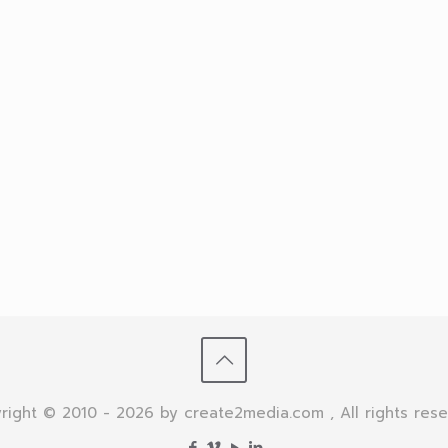
right © 2010 - 2026 by create2media.com , All rights rese