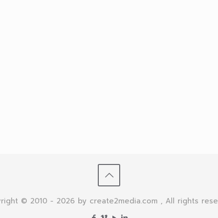
right © 2010 - 2026 by create2media.com , All rights rese