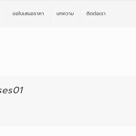
ขอใบเสนอราคา
บทความ
ติดต่อเรา
ses01