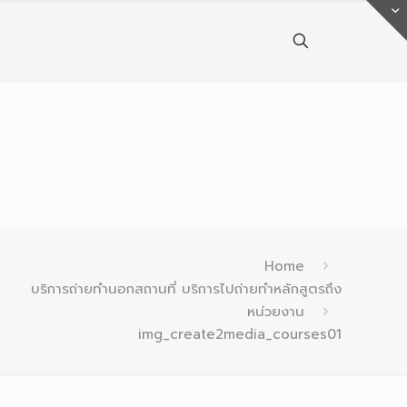
Home
บริการถ่ายทำนอกสถานที่ บริการไปถ่ายทำหลักสูตรถึง
หน่วยงาน
img_create2media_courses01