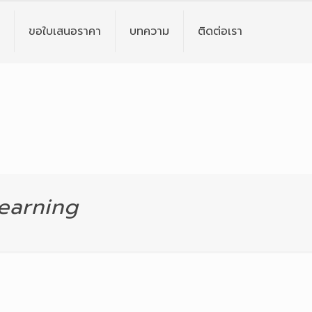
ขอใบเสนอราคา
บทความ
ติดต่อเรา
earning