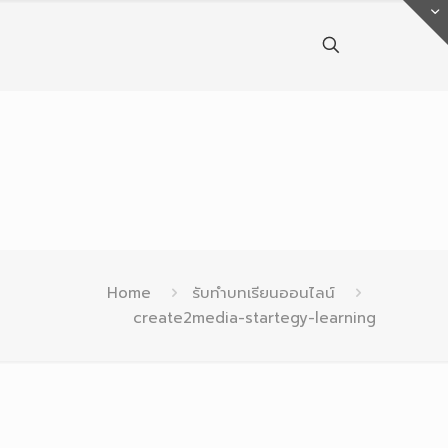
Home
รับทำบทเรียนออนไลน์
create2media-startegy-learning