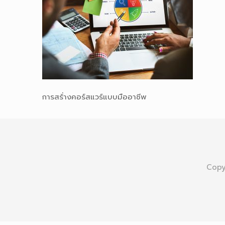
การสร้่างคอร์สแวร์แบบมืออาชีพ
Copy