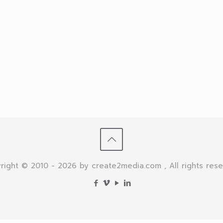
right © 2010 - 2026 by create2media.com , All rights rese