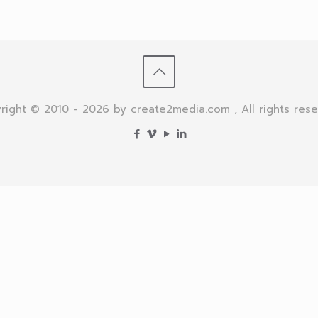
right © 2010 - 2026 by create2media.com , All rights rese