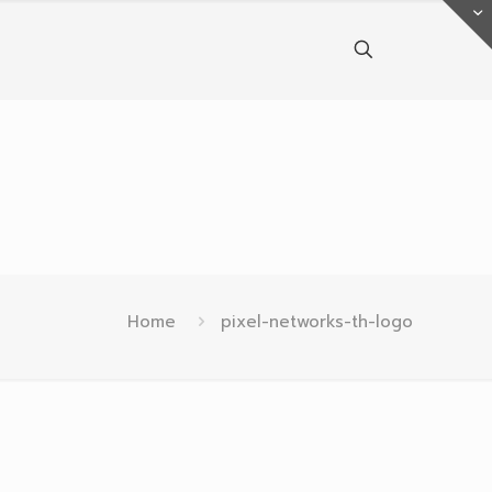
Home
pixel-networks-th-logo