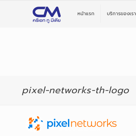
หน้าแรก
บริการของเรา
pixel-networks-th-logo