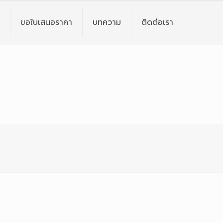
ขอใบเสนอราคา
บทความ
ติดต่อเรา